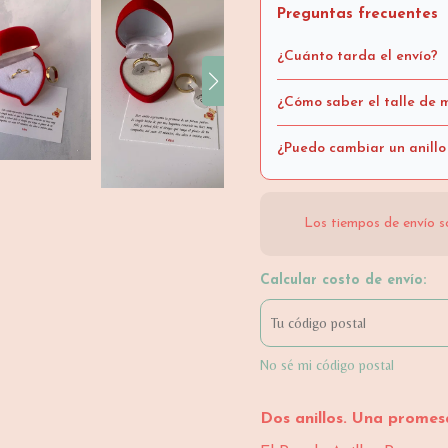
Preguntas frecuentes
¿Cuánto tarda el envío?
¿Cómo saber el talle de m
¿Puedo cambiar un anillo
Los tiempos de envío s
Calcular costo de envío:
No sé mi código postal
Dos anillos. Una prome