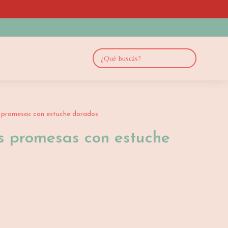
s promesas con estuche dorados
os promesas con estuche