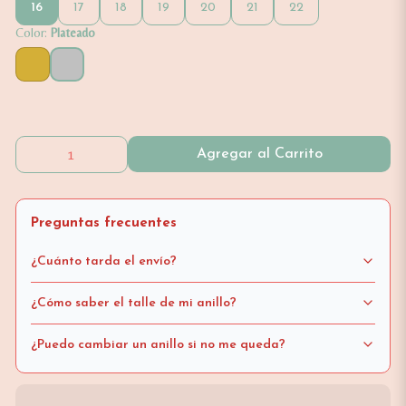
16
17
18
19
20
21
22
Color:
Plateado
Agregar al Carrito
Preguntas frecuentes
¿Cuánto tarda el envío?
¿Cómo saber el talle de mi anillo?
¿Puedo cambiar un anillo si no me queda?