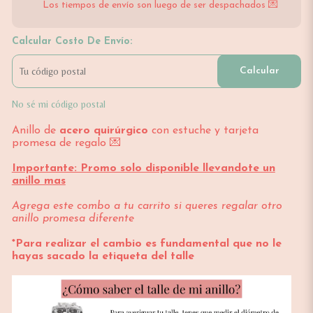
Los tiempos de envío son luego de ser despachados 💌
Calcular Costo De Envío:
Calcular
No sé mi código postal
Anillo de
acero quirúrgico
con estuche y tarjeta
promesa de regalo 💌
Importante: Promo solo disponible llevandote un
anillo mas
Agrega este combo a tu carrito si queres regalar otro
anillo promesa diferente
*Para realizar el cambio es fundamental que no le
hayas sacado la etiqueta del talle