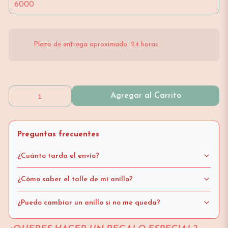
Plazo de entrega aproximado: 24 horas
Agregar al Carrito
Preguntas frecuentes
¿Cuánto tarda el envío?
¿Cómo saber el talle de mi anillo?
¿Puedo cambiar un anillo si no me queda?