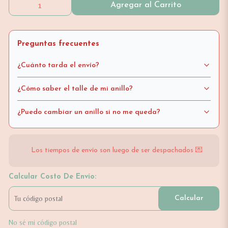
Agregar al Carrito
Preguntas frecuentes
¿Cuánto tarda el envío?
¿Cómo saber el talle de mi anillo?
¿Puedo cambiar un anillo si no me queda?
Los tiempos de envío son luego de ser despachados 💌
Calcular Costo De Envío:
Calcular
No sé mi código postal