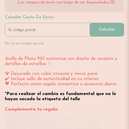
Los tiempos de envío son luego de ser despachados 💌
Calcular Costo De Envío:
Calcular
No sé mi código postal
Anillo de Plata 925 auténtica con diseño de corazón y
detalles de estrellas ✨
💎 Decorado con cubic zirconia y micro pavé
✔️ Incluye sello de autenticidad en su interior
💖 Perfecto como regalo romántico o accesorio diario
*Para realizar el cambio es fundamental que no le
hayas sacado la etiqueta del talle
Complementa tu regalo: