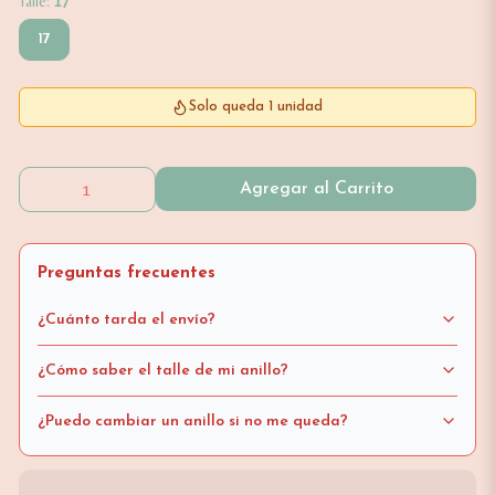
Talle:
17
17
Solo queda 1 unidad
Agregar al Carrito
Preguntas frecuentes
¿Cuánto tarda el envío?
¿Cómo saber el talle de mi anillo?
¿Puedo cambiar un anillo si no me queda?