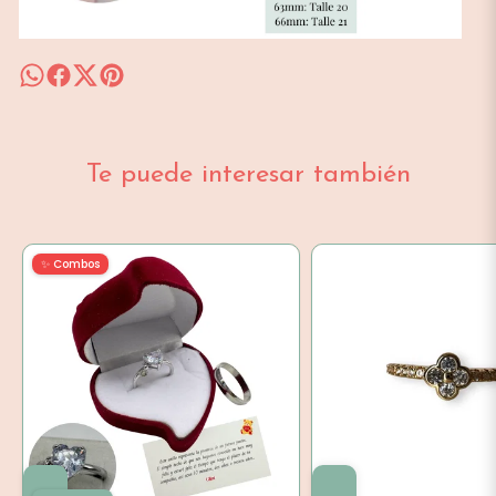
Te puede interesar también
✨ Combos