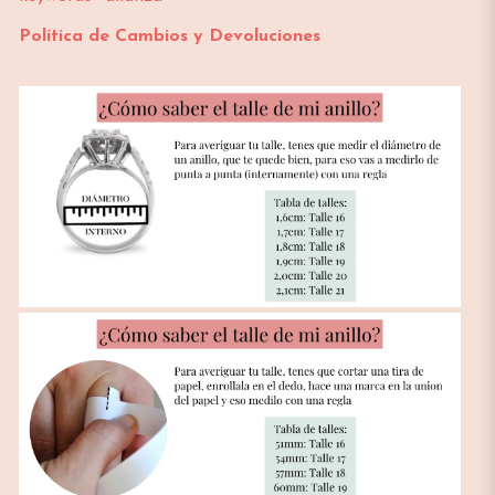
Política de Cambios y Devoluciones