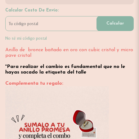
Calcular Costo De Envío:
Calcular
No sé mi código postal
Anillo de bronce bañado en oro con cubic cristal y micro
pave cristal
*Para realizar el cambio es fundamental que no le
hayas sacado la etiqueta del talle
Complementa tu regalo: