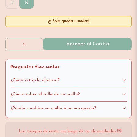
17
18
Solo queda 1 unidad
Agregar al Carrito
Preguntas frecuentes
¿Cuánto tarda el envío?
¿Cómo saber el talle de mi anillo?
¿Puedo cambiar un anillo si no me queda?
Los tiempos de envío son luego de ser despachados 💌