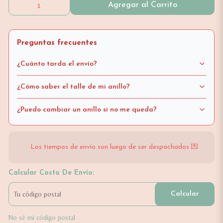
Agregar al Carrito
Preguntas frecuentes
¿Cuánto tarda el envío?
¿Cómo saber el talle de mi anillo?
¿Puedo cambiar un anillo si no me queda?
Los tiempos de envío son luego de ser despachados 💌
Calcular Costo De Envío:
Calcular
No sé mi código postal