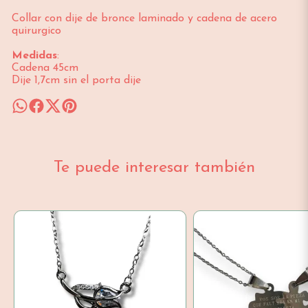
Collar con dije de bronce laminado y cadena de acero
quirurgico
Medidas
:
Cadena 45cm
Dije 1,7cm sin el porta dije
Te puede interesar también