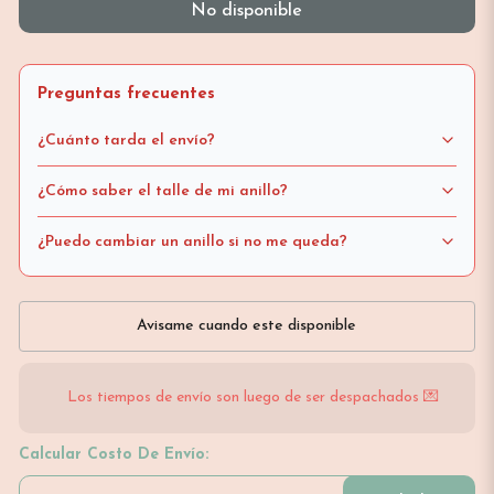
No disponible
Preguntas frecuentes
¿Cuánto tarda el envío?
¿Cómo saber el talle de mi anillo?
¿Puedo cambiar un anillo si no me queda?
Avisame cuando este disponible
Los tiempos de envío son luego de ser despachados 💌
Calcular Costo De Envío: