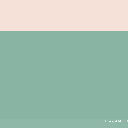
Copyright Glint - 