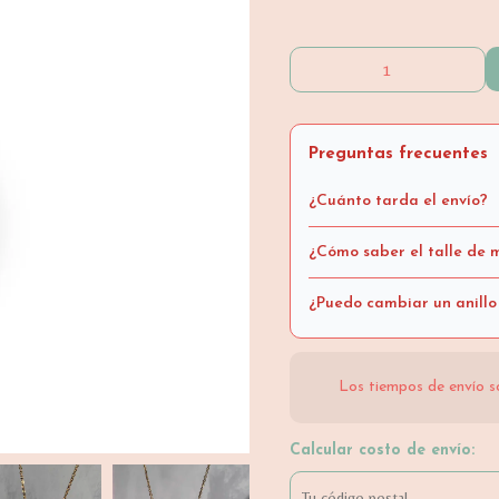
Preguntas frecuentes
¿Cuánto tarda el envío?
¿Cómo saber el talle de m
¿Puedo cambiar un anillo
Los tiempos de envío s
Calcular costo de envío: