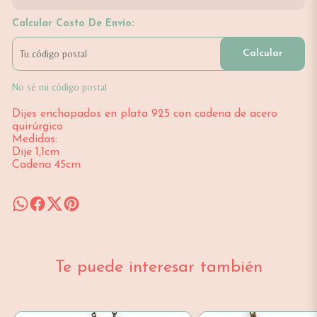
Calcular Costo De Envío:
Calcular
No sé mi código postal
Dijes enchapados en plata 925 con cadena de acero
quirúrgico
Medidas:
Dije 1,1cm
Cadena 45cm
Te puede interesar también