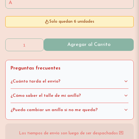
Solo quedan 6 unidades
Agregar al Carrito
Preguntas frecuentes
¿Cuánto tarda el envío?
¿Cómo saber el talle de mi anillo?
¿Puedo cambiar un anillo si no me queda?
Los tiempos de envío son luego de ser despachados 💌